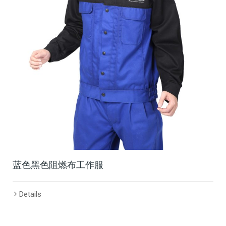
蓝色黑色阻燃布工作服
Details