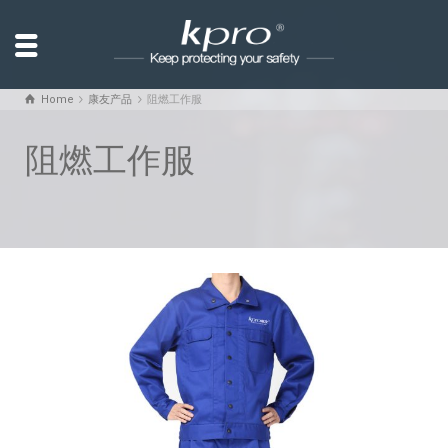
Home
康友产品
阻燃工作服
阻燃工作服