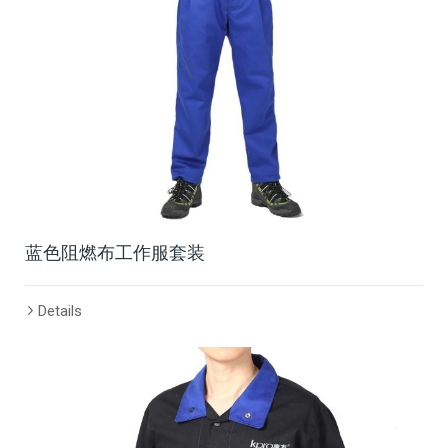
蓝色阻燃布工作服套装
Details