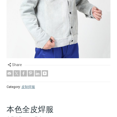
Share
Category:
皮制焊服
本色全皮焊服